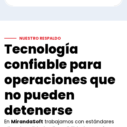
NUESTRO RESPALDO
Tecnología
confiable para
operaciones que
no pueden
detenerse
En
MirandaSoft
trabajamos con estándares