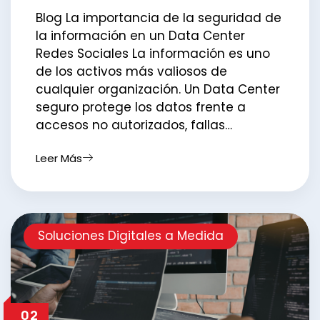
Blog La importancia de la seguridad de
la información en un Data Center
Redes Sociales La información es uno
de los activos más valiosos de
cualquier organización. Un Data Center
seguro protege los datos frente a
accesos no autorizados, fallas…
Leer Más
Soluciones Digitales a Medida
02