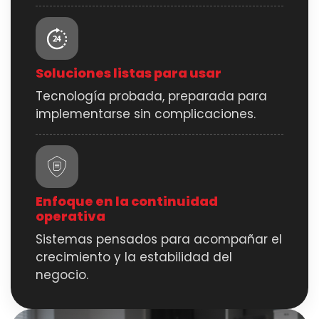
Soluciones listas para usar
Tecnología probada, preparada para
implementarse sin complicaciones.
Enfoque en la continuidad
operativa
Sistemas pensados para acompañar el
crecimiento y la estabilidad del
negocio.