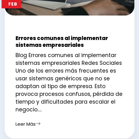
FEB
Errores comunes al implementar
sistemas empresariales
Blog Errores comunes al implementar
sistemas empresariales Redes Sociales
Uno de los errores más frecuentes es
usar sistemas genéricos que no se
adaptan al tipo de empresa. Esto
provoca procesos confusos, pérdida de
tiempo y dificultades para escalar el
negocio.…
Leer Más