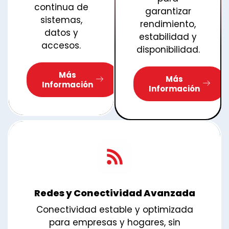
continua de
garantizar
sistemas,
rendimiento,
datos y
estabilidad y
accesos.
disponibilidad.
Más
Más
Información
Información
Redes y Conectividad Avanzada
Conectividad estable y optimizada
para empresas y hogares, sin