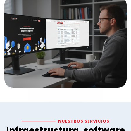
NUESTROS SERVICIOS
Infraestructura, software