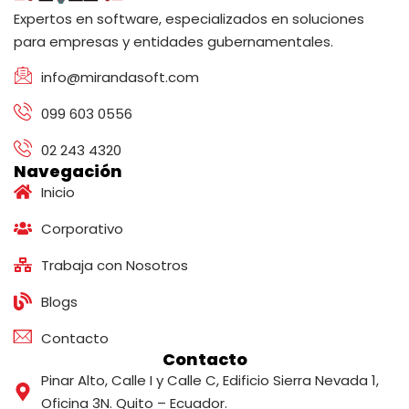
Expertos en software, especializados en soluciones
para empresas y entidades gubernamentales.
info@mirandasoft.com
099 603 0556
02 243 4320
Navegación
Inicio
Corporativo
Trabaja con Nosotros
Blogs
Contacto
Contacto
Pinar Alto, Calle I y Calle C, Edificio Sierra Nevada 1,
Oficina 3N. Quito – Ecuador.