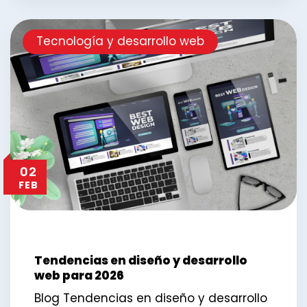
Tecnología y desarrollo web
02
FEB
Tendencias en diseño y desarrollo
web para 2026
Blog Tendencias en diseño y desarrollo