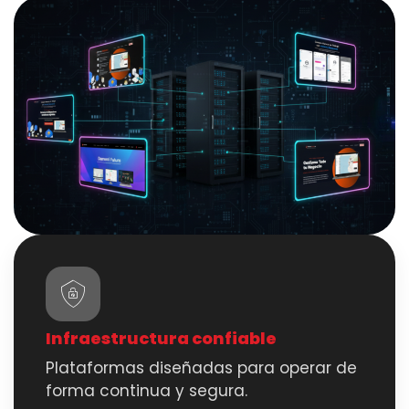
Infraestructura confiable
Plataformas diseñadas para operar de
forma continua y segura.