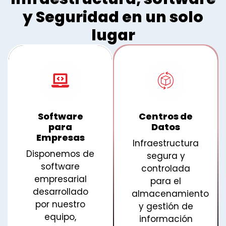
y
Seguridad
en un solo
lugar
Software
Centros de
para
Datos
Empresas
Infraestructura
Disponemos de
segura y
software
controlada
empresarial
para el
desarrollado
almacenamiento
por nuestro
y gestión de
equipo,
información