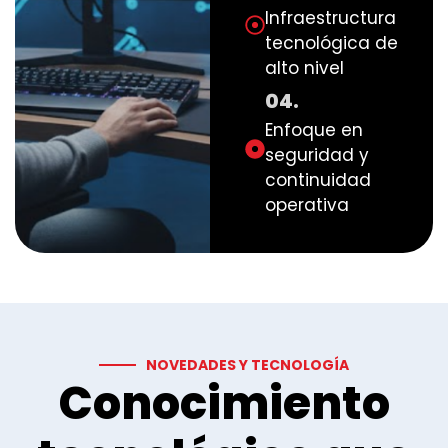
Infraestructura
tecnológica de
alto nivel
04.
Enfoque en
seguridad y
continuidad
operativa
NOVEDADES Y TECNOLOGÍA
Conocimiento