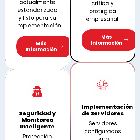
actualmente
crítica y
estandarizado
protegida
y listo para su
empresarial.
implementación.
Más
Información
Más
Información
Implementación
Seguridad y
de Servidores
Monitoreo
Servidores
Inteligente
configurados
Protección
para