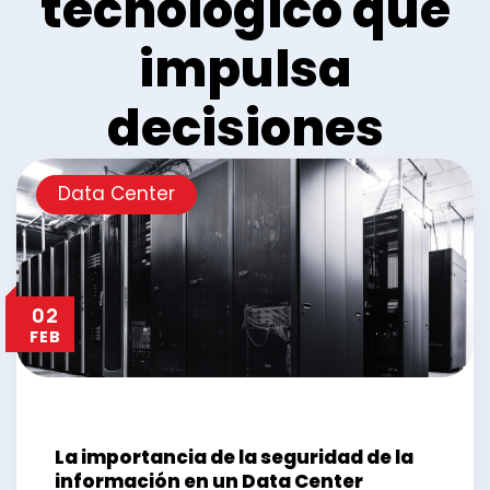
tecnológico que
impulsa
decisiones
Data Center
02
FEB
La importancia de la seguridad de la
información en un Data Center