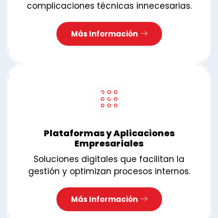
complicaciones técnicas innecesarias.
Más Información
Plataformas y Aplicaciones
Empresariales
Soluciones digitales que facilitan la
gestión y optimizan procesos internos.
Más Información