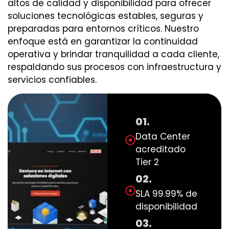
altos de calidad y disponibilidad para ofrecer
soluciones tecnológicas estables, seguras y
preparadas para entornos críticos. Nuestro
enfoque está en garantizar la continuidad
operativa y brindar tranquilidad a cada cliente,
respaldando sus procesos con infraestructura y
servicios confiables.
01.
Data Center
acreditado
Tier 2
02.
SLA 99.99% de
disponibilidad
03.