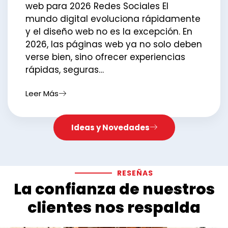
web para 2026 Redes Sociales El
mundo digital evoluciona rápidamente
y el diseño web no es la excepción. En
2026, las páginas web ya no solo deben
verse bien, sino ofrecer experiencias
rápidas, seguras…
Leer Más
Ideas y Novedades
RESEÑAS
La confianza de nuestros
clientes nos respalda