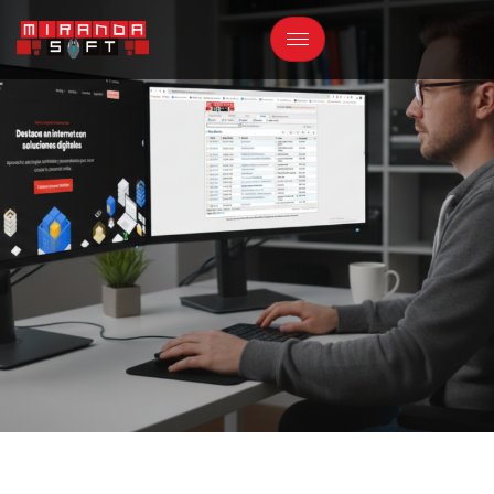
Tecnología segura y