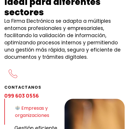
Ideal para diferentes
sectores
La Firma Electrónica se adapta a múltiples
entornos profesionales y empresariales,
facilitando la validación de información,
optimizando procesos internos y permitiendo
una gestión más rápida, segura y eficiente de
documentos y trámites digitales.
CONTACTANOS
099 603 0556
Empresas y
organizaciones
Gestión eficiente