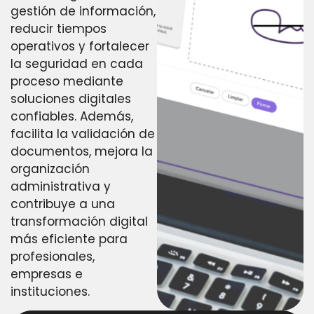
gestión de información,
reducir tiempos
operativos y fortalecer
la seguridad en cada
proceso mediante
soluciones digitales
confiables. Además,
facilita la validación de
documentos, mejora la
organización
administrativa y
contribuye a una
transformación digital
más eficiente para
profesionales,
empresas e
instituciones.