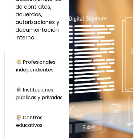
de contratos,
acuerdos,
autorizaciones y
documentación
interna.
Profesionales
independientes
Instituciones
públicas y privadas
Centros
educativos