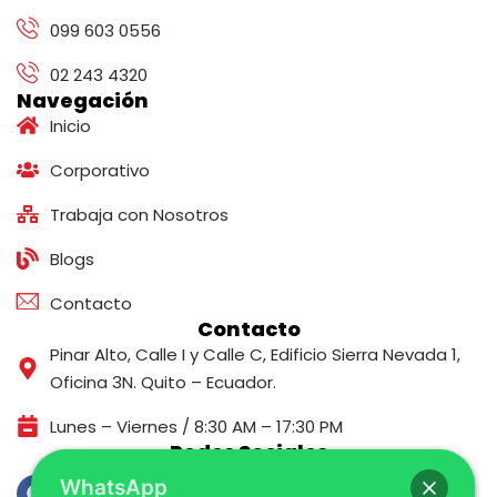
099 603 0556
02 243 4320
Navegación
Inicio
Corporativo
Trabaja con Nosotros
Blogs
Contacto
Contacto
Pinar Alto, Calle I y Calle C, Edificio Sierra Nevada 1,
Oficina 3N. Quito – Ecuador.
Lunes – Viernes / 8:30 AM – 17:30 PM
Redes Sociales
WhatsApp