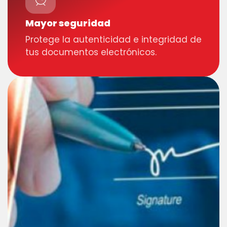
Mayor seguridad
Protege la autenticidad e integridad de
tus documentos electrónicos.