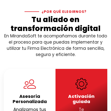
¿POR QUÉ ELEGIRNOS?
Tu aliado en
transformación digital
En MirandaSoft te acompañamos durante todo
el proceso para que puedas implementar y
utilizar tu Firma Electrónica de forma sencilla,
segura y eficiente.
Asesoría
Activación
Personalizada
guiada
Analizamos tus
Te