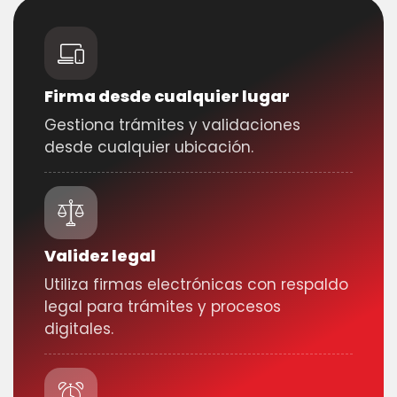
Firma desde cualquier lugar
Gestiona trámites y validaciones
desde cualquier ubicación.
Validez legal
Utiliza firmas electrónicas con respaldo
legal para trámites y procesos
digitales.