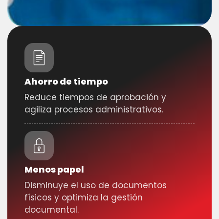
Ahorro de tiempo
Reduce tiempos de aprobación y
agiliza procesos administrativos.
Menos papel
Disminuye el uso de documentos
físicos y optimiza la gestión
documental.