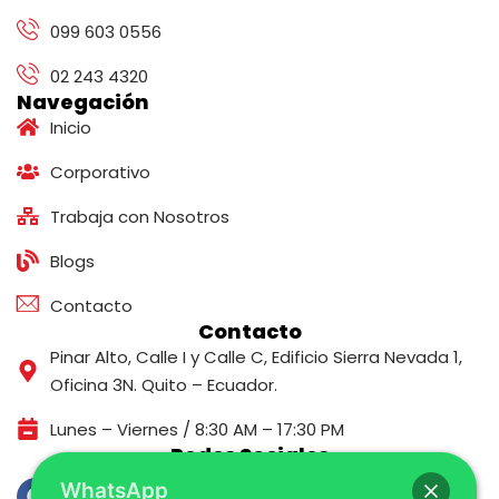
099 603 0556
02 243 4320
Navegación
Inicio
Corporativo
Trabaja con Nosotros
Blogs
Contacto
Contacto
Pinar Alto, Calle I y Calle C, Edificio Sierra Nevada 1,
Oficina 3N. Quito – Ecuador.
Lunes – Viernes / 8:30 AM – 17:30 PM
Redes Sociales
WhatsApp