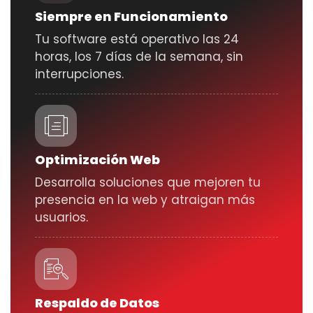
Siempre en Funcionamiento
Tu software está operativo las 24
horas, los 7 días de la semana, sin
interrupciones.
Optimización Web
Desarrolla soluciones que mejoren tu
presencia en la web y atraigan más
usuarios.
Respaldo de Datos