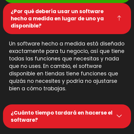
¿Por qué debería usar un software
hecho a medida en lugar de uno ya
disponible?
Un software hecho a medida está diseñado
exactamente para tu negocio, así que tiene
todas las funciones que necesitas y nada
que no uses. En cambio, el software
disponible en tiendas tiene funciones que
quizás no necesites y podría no ajustarse
bien a cómo trabajas.
¿Cuánto tiempo tardará en hacerse el
software?