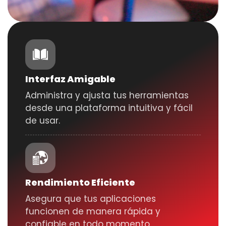
Interfaz Amigable
Administra y ajusta tus herramientas
desde una plataforma intuitiva y fácil
de usar.
Rendimiento Eficiente
Asegura que tus aplicaciones
funcionen de manera rápida y
confiable en todo momento.