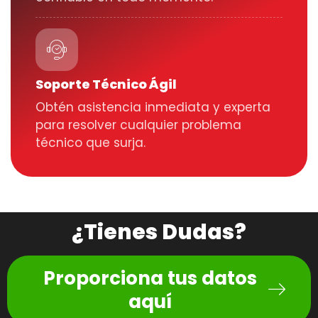
Soporte Técnico Ágil
Obtén asistencia inmediata y experta
para resolver cualquier problema
técnico que surja.
¿Tienes Dudas?
Proporciona tus datos
aquí