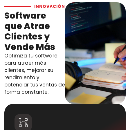
INNOVACIÓN
Software
que Atrae
Clientes y
Vende Más
Optimiza tu software
para atraer más
clientes, mejorar su
rendimiento y
potenciar tus ventas de
forma constante.