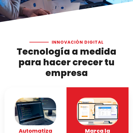
INNOVACIÓN DIGITAL
Tecnología a medida
para hacer crecer tu
empresa
Automatiza
Marca la