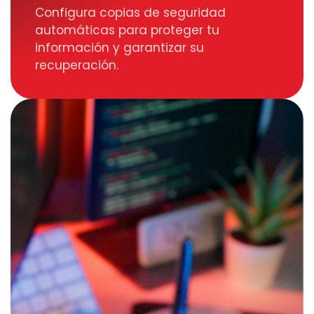
Configura copias de seguridad
automáticas para proteger tu
información y garantizar su
recuperación.