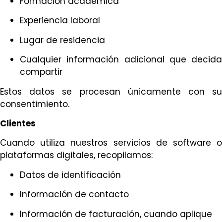
Formación académica
Experiencia laboral
Lugar de residencia
Cualquier información adicional que decida
compartir
Estos datos se procesan únicamente con su
consentimiento.
Clientes
Cuando utiliza nuestros servicios de software o
plataformas digitales, recopilamos:
Datos de identificación
Información de contacto
Información de facturación, cuando aplique