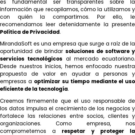
es fundamental ser transparentes sobre la
información que recopilamos, cómo la utilizamos y
con quién la compartimos. Por ello, le
recomendamos leer detenidamente la presente
Política de Privacidad
.
MirandaSoft es una empresa que surge a raíz de la
oportunidad de brindar
soluciones de software y
servicios tecnológicos
al mercado ecuatoriano.
Desde nuestros inicios, hemos enfocado nuestra
propuesta de valor en ayudar a personas y
empresas a
optimizar su tiempo mediante el uso
eficiente de la tecnología
.
Creemos firmemente que el uso responsable de
los datos impulsa el crecimiento de los negocios y
fortalece las relaciones entre socios, clientes y
organizaciones. Como empresa, nos
comprometemos a
respetar y proteger l