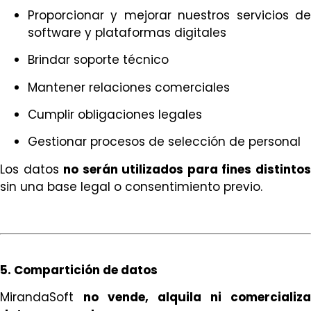
Proporcionar y mejorar nuestros servicios de
software y plataformas digitales
Brindar soporte técnico
Mantener relaciones comerciales
Cumplir obligaciones legales
Gestionar procesos de selección de personal
Los datos
no serán utilizados para fines distinto
sin una base legal o consentimiento previo.
5. Compartición de datos
MirandaSoft
no vende, alquila ni comercializa