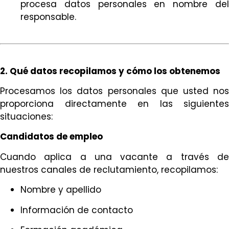
procesa datos personales en nombre del
responsable.
2. Qué datos recopilamos y cómo los obtenemos
Procesamos los datos personales que usted nos
proporciona directamente en las siguientes
situaciones:
Candidatos de empleo
Cuando aplica a una vacante a través de
nuestros canales de reclutamiento, recopilamos:
Nombre y apellido
Información de contacto