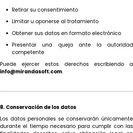
Retirar su consentimiento
Limitar u oponerse al tratamiento
Obtener sus datos en formato electrónico
Presentar una queja ante la autoridad
competente
Puede ejercer estos derechos escribiendo a
info@mirandasoft.com
.
8. Conservación de los datos
Los datos personales se conservarán únicamente
durante el tiempo necesario para cumplir con las