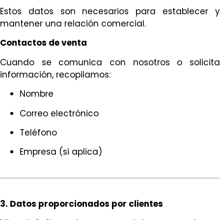
Estos datos son necesarios para establecer y
mantener una relación comercial.
Contactos de venta
Cuando se comunica con nosotros o solicita
información, recopilamos:
Nombre
Correo electrónico
Teléfono
Empresa (si aplica)
3. Datos proporcionados por clientes