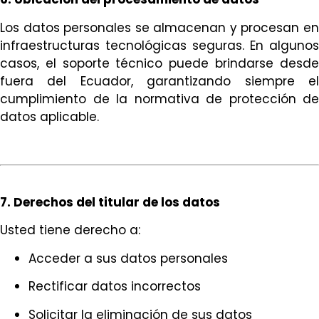
Los datos personales se almacenan y procesan en
infraestructuras tecnológicas seguras. En algunos
casos, el soporte técnico puede brindarse desde
fuera del Ecuador, garantizando siempre el
cumplimiento de la normativa de protección de
datos aplicable.
7. Derechos del titular de los datos
Usted tiene derecho a:
Acceder a sus datos personales
Rectificar datos incorrectos
Solicitar la eliminación de sus datos