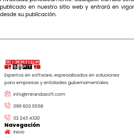
publicado en nuestro sitio web y entrará en vigor
desde su publicación.
Expertos en software, especializados en soluciones
para empresas y entidades gubernamentales.
info@mirandasoft.com
099 603 0556
02 243 4320
Navegación
Inicio