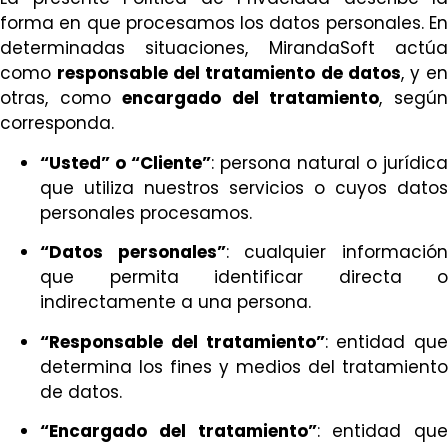
forma en que procesamos los datos personales. En
determinadas situaciones, MirandaSoft actúa
como
responsable del tratamiento de datos
, y e
otras, como
encargado del tratamiento
, segú
corresponda.
“Usted” o “Cliente”
: persona natural o jurídica
que utiliza nuestros servicios o cuyos datos
personales procesamos.
“Datos personales”
: cualquier informació
que permita identificar directa o
indirectamente a una persona.
“Responsable del tratamiento”
: entidad que
determina los fines y medios del tratamiento
de datos.
“Encargado del tratamiento”
: entidad que