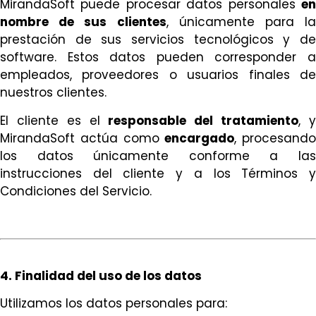
MirandaSoft puede procesar datos personales
en
nombre de sus clientes
, únicamente para la
prestación de sus servicios tecnológicos y de
software. Estos datos pueden corresponder a
empleados, proveedores o usuarios finales de
nuestros clientes.
El cliente es el
responsable del tratamiento
, 
MirandaSoft actúa como
encargado
, procesando
los datos únicamente conforme a las
instrucciones del cliente y a los Términos y
Condiciones del Servicio.
4. Finalidad del uso de los datos
Utilizamos los datos personales para: