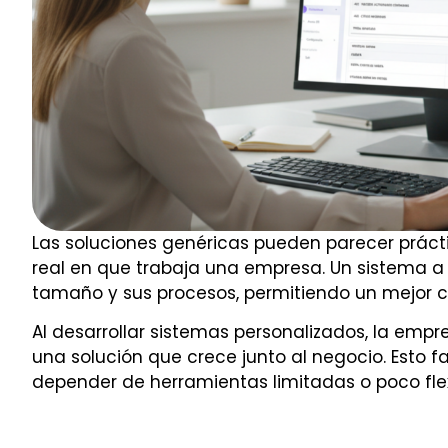
Las soluciones genéricas pueden parecer práctic
real en que trabaja una empresa. Un sistema a
tamaño y sus procesos, permitiendo un mejor co
Al desarrollar sistemas personalizados, la empr
una solución que crece junto al negocio. Esto 
depender de herramientas limitadas o poco flex