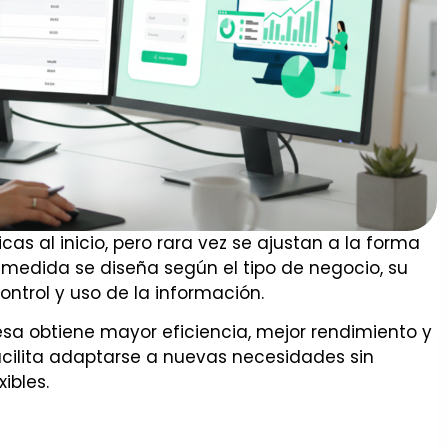
as al inicio, pero rara vez se ajustan a la forma
 medida se diseña según el tipo de negocio, su
ntrol y uso de la información.
esa obtiene mayor eficiencia, mejor rendimiento y
facilita adaptarse a nuevas necesidades sin
ibles.