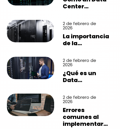
Center…
2 de febrero de
2026
La importancia
de la…
2 de febrero de
2026
¿Qué es un
Data…
2 de febrero de
2026
Errores
comunes al
implementar…