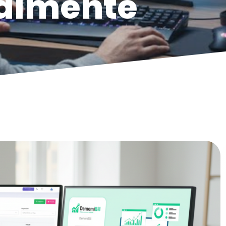
ealmente