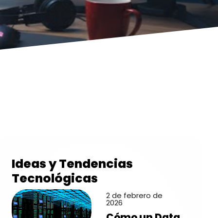
Ideas y Tendencias
Tecnológicas
2 de febrero de
2026
Cómo un Data