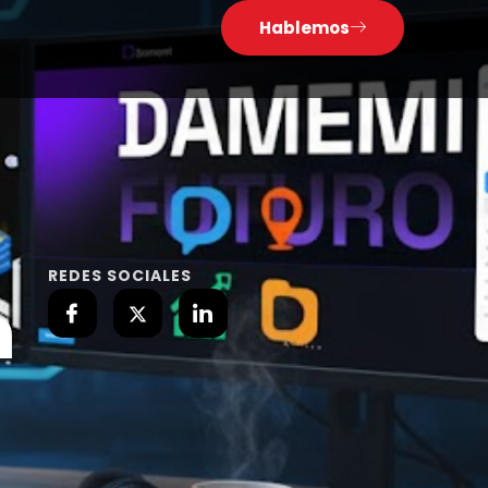
Hablemos
REDES SOCIALES
n